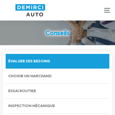
Conseils
ÉVALUER SES BESOINS
CHOISIR UN MARCHAND
ESSAI ROUTIER
INSPECTION MÉCANIQUE