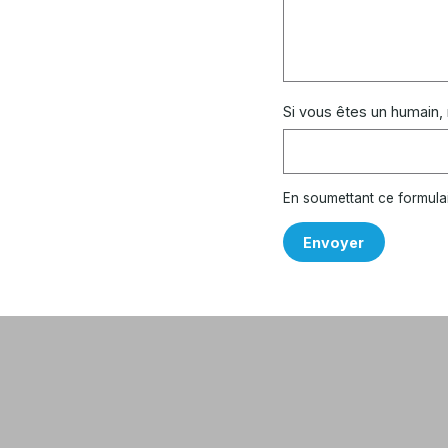
Si vous êtes un humain,
En soumettant ce formula
Envoyer