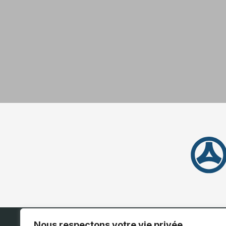
Nous respectons votre vie privée.