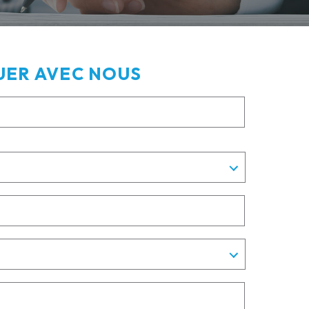
ER AVEC NOUS