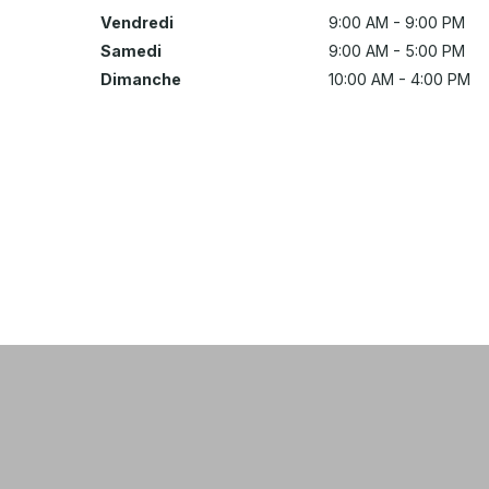
Vendredi
9:00 AM - 9:00 PM
Samedi
9:00 AM - 5:00 PM
Dimanche
10:00 AM - 4:00 PM