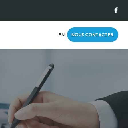
EN
NOUS CONTACTER