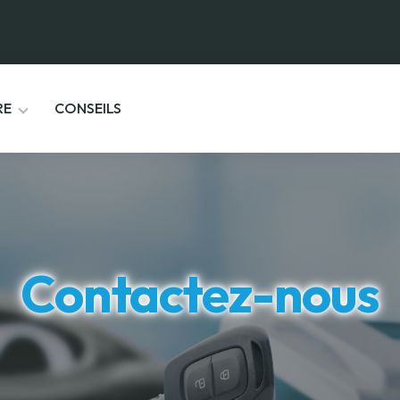
RE
CONSEILS
Contactez-nous