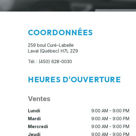
COORDONNÉES
259 boul Curé-Labelle
Laval (Québec)
H7L 2Z9
Tél. :
(450) 628-0030
HEURES D'OUVERTURE
Ventes
Lundi
9:00 AM - 9:00 PM
Mardi
9:00 AM - 9:00 PM
Mercredi
9:00 AM - 9:00 PM
Jeudi
9:00 AM - 9:00 PM