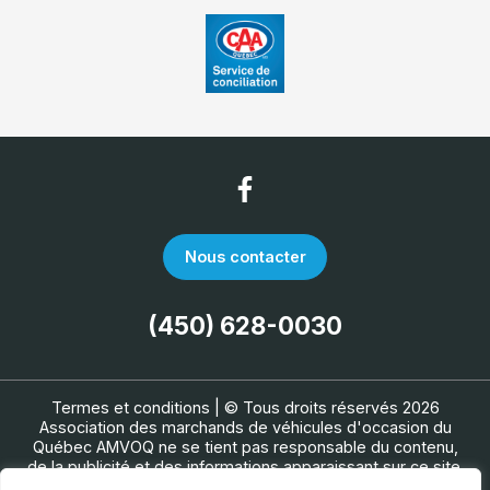
Nous contacter
(450) 628-0030
Termes et conditions
| © Tous droits réservés 2026
Association des marchands de véhicules d'occasion du
Québec
AMVOQ ne se tient pas responsable du contenu,
de la publicité et des informations apparaissant sur ce site.