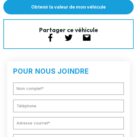
Obtenir la valeur de mon véhicule
Partager ce véhicule
POUR NOUS JOINDRE