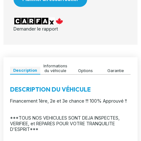
Demander le rapport
Informations
Description
du véhicule
Options
Garantie
DESCRIPTION DU VÉHICULE
Financement 1ère, 2e et 3e chance !!! 100% Approuvé !!
***TOUS NOS VEHICULES SONT DEJA INSPECTES,
VERIFIEE, et REPARES POUR VOTRE TRANQUILITE
D'ESPRIT***