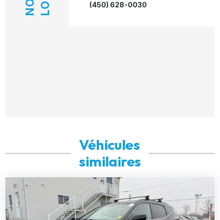
(450) 628-0030
Véhicules
similaires