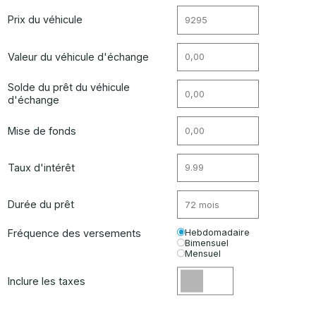
Prix du véhicule
Valeur du véhicule d'échange
Solde du prêt du véhicule
d'échange
Mise de fonds
Taux d'intérêt
Durée du prêt
Fréquence des versements
Hebdomadaire
Bimensuel
Mensuel
Inclure les taxes