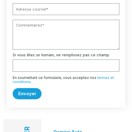
Si vous êtes un humain, ne remplissez pas ce champ.
En soumettant ce formulaire, vous acceptez nos
termes et
conditions
.
Envoyer
Demirci Auto