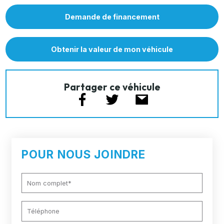
Demande de financement
Obtenir la valeur de mon véhicule
Partager ce véhicule
POUR NOUS JOINDRE