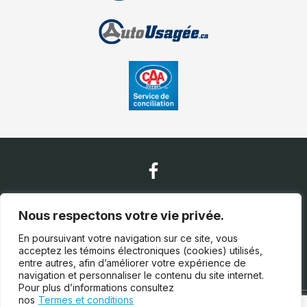
Nous contacter
Nous respectons votre vie privée.
En poursuivant votre navigation sur ce site, vous
acceptez les témoins électroniques (cookies) utilisés,
(450) 628-0030
entre autres, afin d’améliorer votre expérience de
navigation et personnaliser le contenu du site internet.
Pour plus d’informations consultez
nos
Termes et conditions