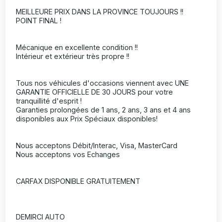
MEILLEURE PRIX DANS LA PROVINCE TOUJOURS !!
POINT FINAL !
Mécanique en excellente condition !!
Intérieur et extérieur très propre !!
Tous nos véhicules d'occasions viennent avec UNE
GARANTIE OFFICIELLE DE 30 JOURS pour votre
tranquillité d'esprit !
Garanties prolongées de 1 ans, 2 ans, 3 ans et 4 ans
disponibles aux Prix Spéciaux disponibles!
Nous acceptons Débit/Interac, Visa, MasterCard
Nous acceptons vos Echanges
CARFAX DISPONIBLE GRATUITEMENT
DEMIRCI AUTO