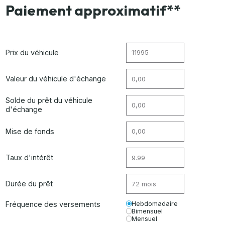
Paiement approximatif**
Prix du véhicule
Valeur du véhicule d'échange
Solde du prêt du véhicule
d'échange
Mise de fonds
Taux d'intérêt
Durée du prêt
Fréquence des versements
Hebdomadaire
Bimensuel
Mensuel