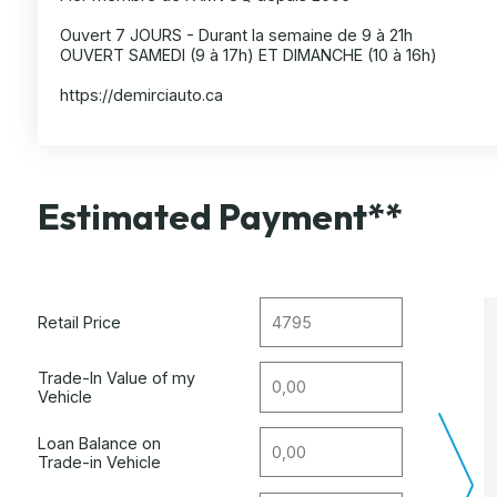
Ouvert 7 JOURS - Durant la semaine de 9 à 21h
OUVERT SAMEDI (9 à 17h) ET DIMANCHE (10 à 16h)
https://demirciauto.ca
Estimated Payment**
Retail Price
Trade-In Value of my
Vehicle
Loan Balance on
Trade-in Vehicle