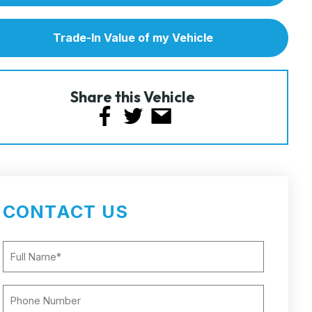
Trade-In Value of my Vehicle
Share this Vehicle
CONTACT US