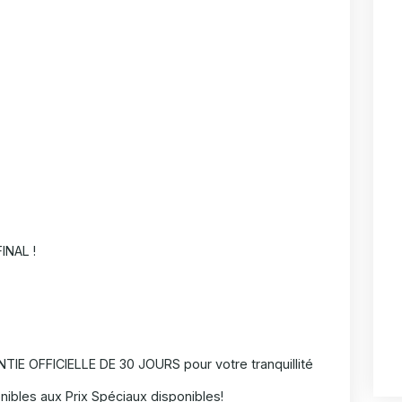
INAL !
IE OFFICIELLE DE 30 JOURS pour votre tranquillité
nibles aux Prix Spéciaux disponibles!