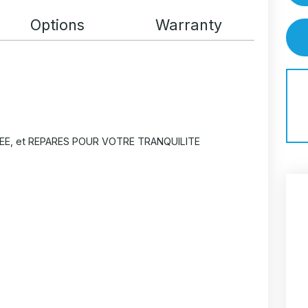
Options
Warranty
EE, et REPARES POUR VOTRE TRANQUILITE