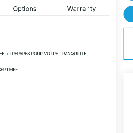
Options
Warranty
EE, et REPARES POUR VOTRE TRANQUILITE
ERTIFIEE