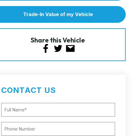
Trade-In Value of my Vehicle
Share this Vehicle
CONTACT US