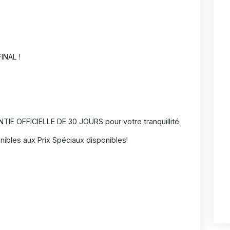
INAL !
IE OFFICIELLE DE 30 JOURS pour votre tranquillité
nibles aux Prix Spéciaux disponibles!