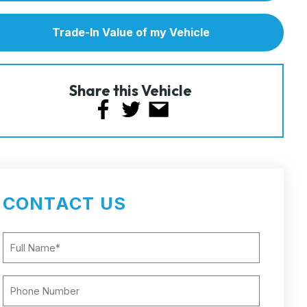
Trade-In Value of my Vehicle
Share this Vehicle
CONTACT US