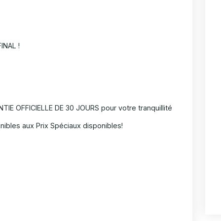
INAL !
IE OFFICIELLE DE 30 JOURS pour votre tranquillité
nibles aux Prix Spéciaux disponibles!