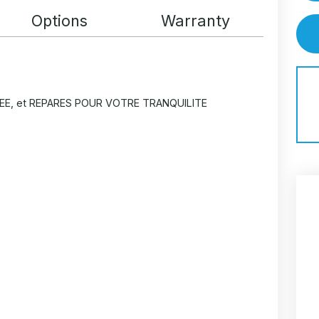
Options
Warranty
EE, et REPARES POUR VOTRE TRANQUILITE